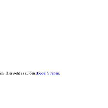
. Hier geht es zu den
doppel Streifen
.