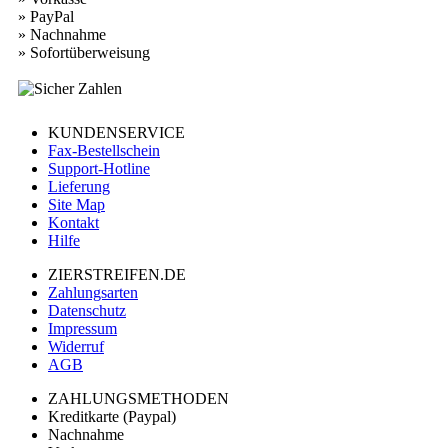
» PayPal
» Nachnahme
» Sofortüberweisung
KUNDENSERVICE
Fax-Bestellschein
Support-Hotline
Lieferung
Site Map
Kontakt
Hilfe
ZIERSTREIFEN.DE
Zahlungsarten
Datenschutz
Impressum
Widerruf
AGB
ZAHLUNGSMETHODEN
Kreditkarte (Paypal)
Nachnahme