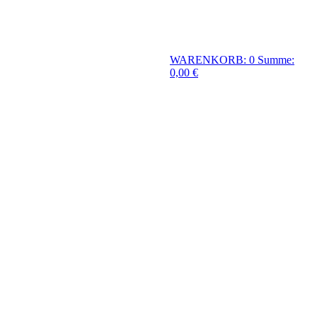
WARENKORB: 0
Summe:
0,00 €