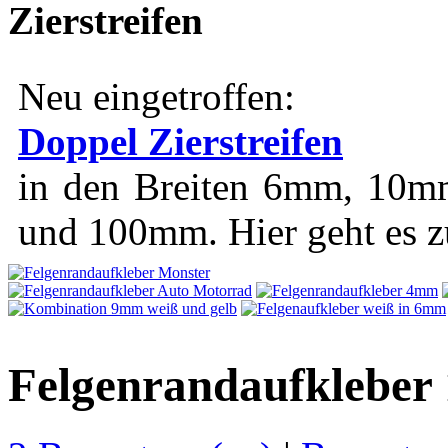
Zierstreifen
Neu eingetroffen:
Doppel Zierstreifen
in den Breiten 6mm, 1
und 100mm. Hier geht es 
Felgenrandaufkleber 1