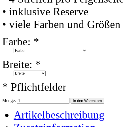
• inklusive Reserve
• viele Farben und Größen
Farbe:
*
Breite:
*
* Pflichtfelder
Menge:
In den Warenkorb
Artikelbeschreibung