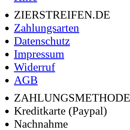
ZIERSTREIFEN.DE
Zahlungsarten
Datenschutz
Impressum
Widerruf
AGB
ZAHLUNGSMETHOD
Kreditkarte (Paypal)
Nachnahme