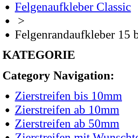
Felgenaufkleber Classic
>
Felgenrandaufkleber 15 b
KATEGORIE
Category Navigation:
Zierstreifen bis 10mm
Zierstreifen ab 10mm
Zierstreifen ab 50mm
Zierstreifen mit Wunscht