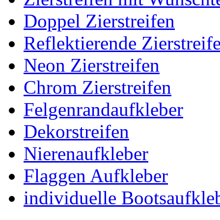
Doppel Zierstreifen
Reflektierende Zierstreif
Neon Zierstreifen
Chrom Zierstreifen
Felgenrandaufkleber
Dekorstreifen
Nierenaufkleber
Flaggen Aufkleber
individuelle Bootsaufkle