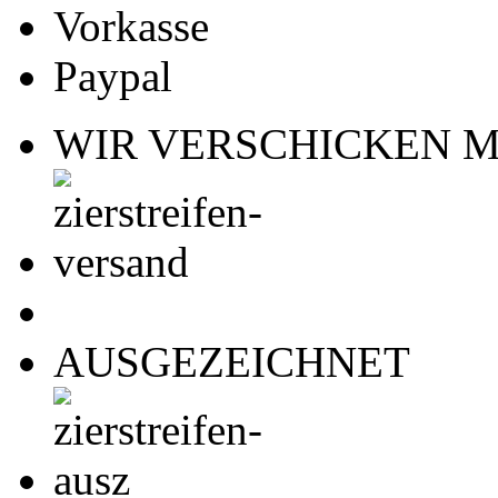
Vorkasse
Paypal
WIR VERSCHICKEN M
AUSGEZEICHNET