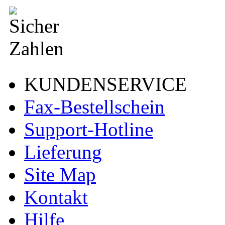
KUNDENSERVICE
Fax-Bestellschein
Support-Hotline
Lieferung
Site Map
Kontakt
Hilfe