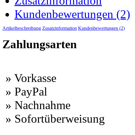
Zusatzinformation
Kundenbewertungen (2)
Artikelbeschreibung
Zusatzinformation
Kundenbewertungen (2)
Zahlungsarten
» Vorkasse
» PayPal
» Nachnahme
» Sofortüberweisung