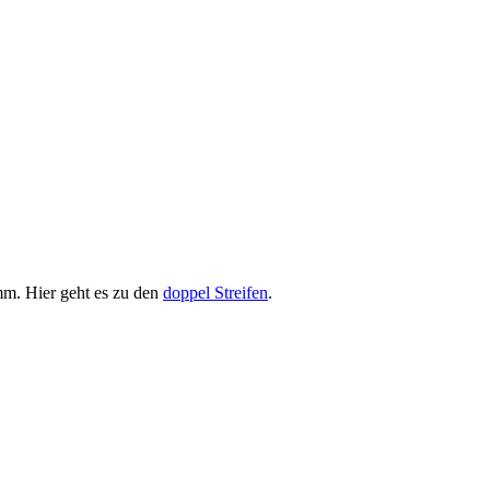
. Hier geht es zu den
doppel Streifen
.