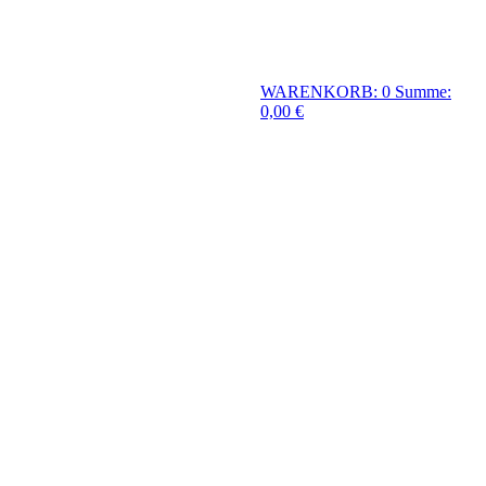
WARENKORB: 0
Summe:
0,00 €