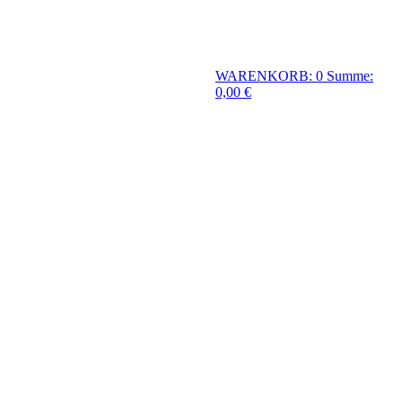
WARENKORB: 0
Summe:
0,00 €