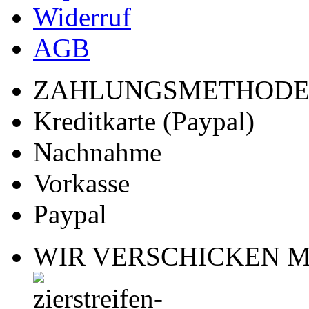
Widerruf
AGB
ZAHLUNGSMETHOD
Kreditkarte (Paypal)
Nachnahme
Vorkasse
Paypal
WIR VERSCHICKEN M