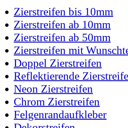
Zierstreifen bis 10mm
Zierstreifen ab 10mm
Zierstreifen ab 50mm
Zierstreifen mit Wunscht
Doppel Zierstreifen
Reflektierende Zierstreif
Neon Zierstreifen
Chrom Zierstreifen
Felgenrandaufkleber
Dekorstreifen