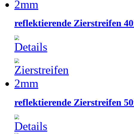
reflektierende Zierstreifen 
reflektierende Zierstreifen 