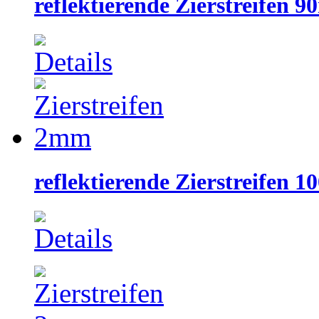
reflektierende Zierstreifen 
reflektierende Zierstreifen 