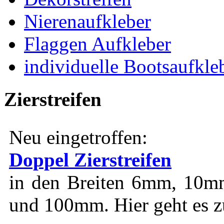
Nierenaufkleber
Flaggen Aufkleber
individuelle Bootsaufkle
Zierstreifen
Neu eingetroffen:
Doppel Zierstreifen
in den Breiten 6mm, 1
und 100mm. Hier geht es 