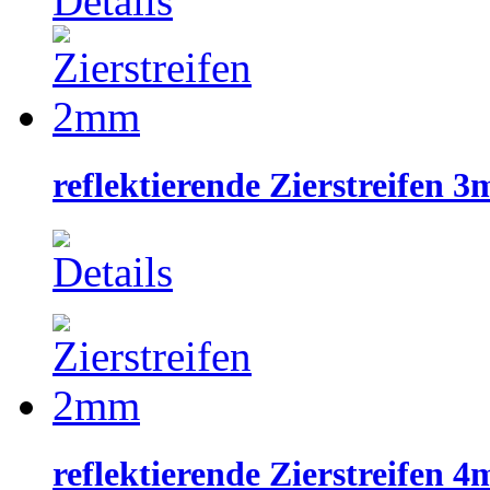
reflektierende Zierstreifen 
reflektierende Zierstreifen 