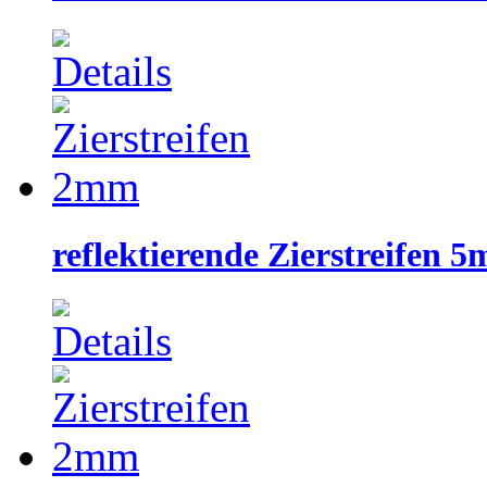
reflektierende Zierstreifen 