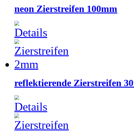
neon Zierstreifen 100mm
reflektierende Zierstreifen 