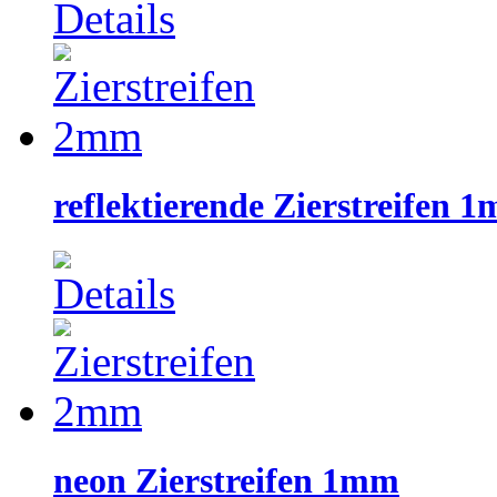
reflektierende Zierstreifen 
neon Zierstreifen 1mm