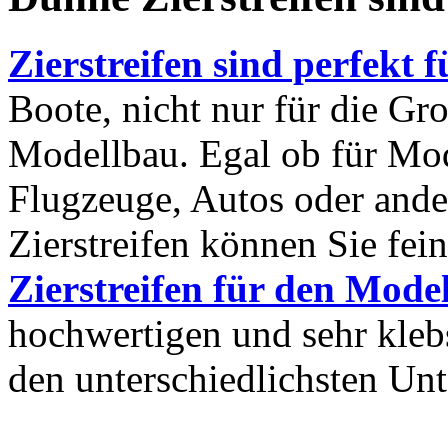
Zierstreifen sind perfekt 
Boote, nicht nur für die Gr
Modellbau. Egal ob für Mo
Flugzeuge, Autos oder ande
Zierstreifen können Sie fein
Zierstreifen für den Mode
hochwertigen und sehr klebs
den unterschiedlichsten Unt