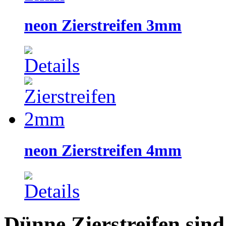
neon Zierstreifen 3mm
neon Zierstreifen 4mm
Dünne Zierstreifen sind