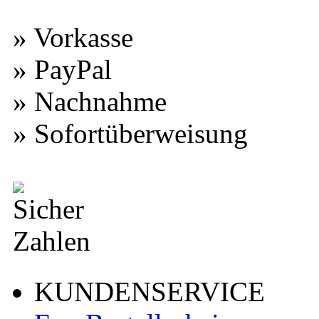
» Vorkasse
» PayPal
» Nachnahme
» Sofortüberweisung
KUNDENSERVICE