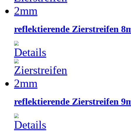
reflektierende Zierstreifen 
reflektierende Zierstreifen 