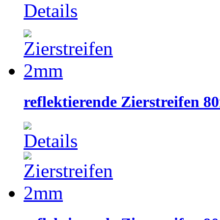
reflektierende Zierstreifen 