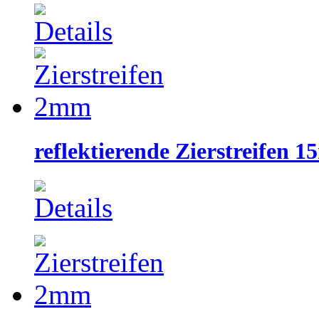
reflektierende Zierstreifen 