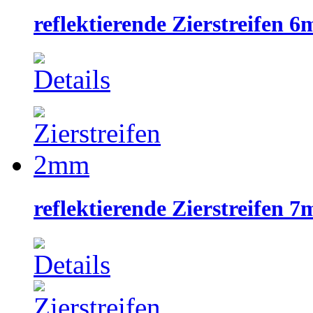
reflektierende Zierstreifen 
reflektierende Zierstreifen 