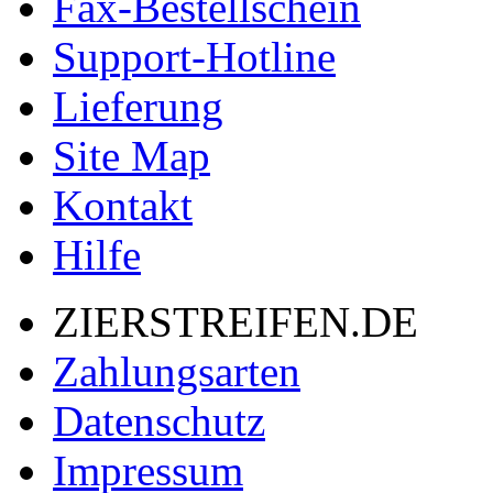
Fax-Bestellschein
Support-Hotline
Lieferung
Site Map
Kontakt
Hilfe
ZIERSTREIFEN.DE
Zahlungsarten
Datenschutz
Impressum