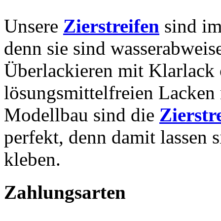
Unsere
Zierstreifen
sind im
denn sie sind wasserabweise
Überlackieren mit Klarlack 
lösungsmittelfreien Lacken
Modellbau sind die
Zierstr
perfekt, denn damit lassen
kleben.
Zahlungsarten