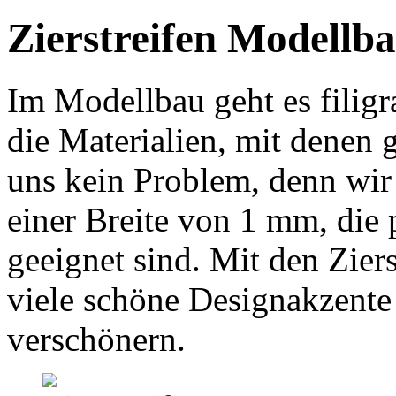
Zierstreifen Modellb
Im Modellbau geht es filig
die Materialien, mit denen g
uns kein Problem, denn wir
einer Breite von 1 mm, die 
geeignet sind. Mit den Zier
viele schöne Designakzente 
verschönern.