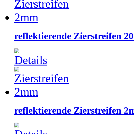
reflektierende Zierstreifen 
reflektierende Zierstreifen 