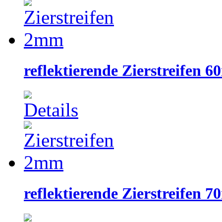
reflektierende Zierstreifen 
reflektierende Zierstreifen 