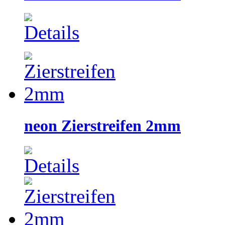
neon Zierstreifen 2mm