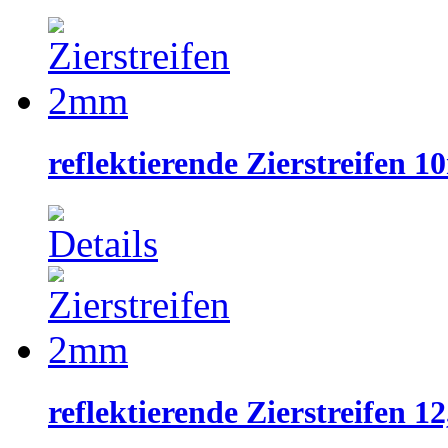
reflektierende Zierstreifen 
reflektierende Zierstreifen 