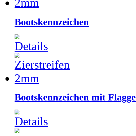
Bootskennzeichen
Bootskennzeichen mit Flagg