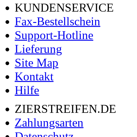
KUNDENSERVICE
Fax-Bestellschein
Support-Hotline
Lieferung
Site Map
Kontakt
Hilfe
ZIERSTREIFEN.DE
Zahlungsarten
Datenschutz