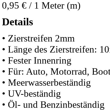
0,95 €
/ 1 Meter (m)
Details
• Zierstreifen 2mm
• Länge des Zierstreifen: 1
• Fester Innenring
• Für: Auto, Motorrad, Boot
• Meerwasserbeständig
• UV-beständig
• Öl- und Benzinbeständig