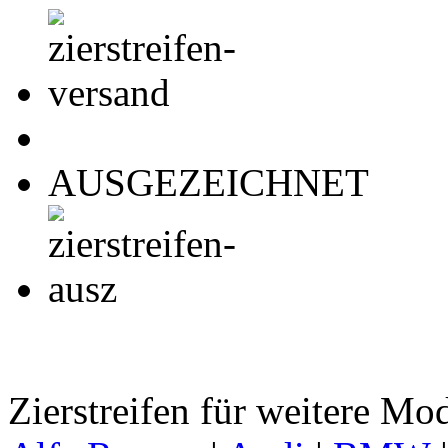
AUSGEZEICHNET
Zierstreifen für weitere Mo