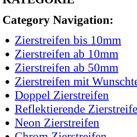
Category Navigation:
Zierstreifen bis 10mm
Zierstreifen ab 10mm
Zierstreifen ab 50mm
Zierstreifen mit Wunscht
Doppel Zierstreifen
Reflektierende Zierstreif
Neon Zierstreifen
Chrom Zierstreifen