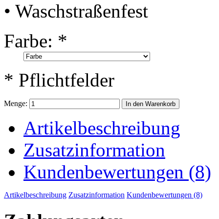
• Waschstraßenfest
Farbe:
*
* Pflichtfelder
Menge:
In den Warenkorb
Artikelbeschreibung
Zusatzinformation
Kundenbewertungen (8)
Artikelbeschreibung
Zusatzinformation
Kundenbewertungen (8)