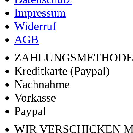
Impressum
Widerruf
AGB
ZAHLUNGSMETHOD
Kreditkarte (Paypal)
Nachnahme
Vorkasse
Paypal
WIR VERSCHICKEN M