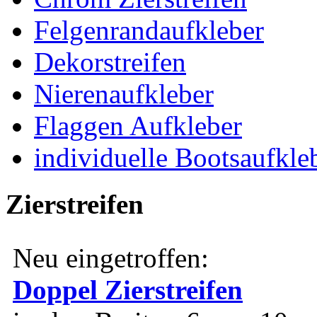
Felgenrandaufkleber
Dekorstreifen
Nierenaufkleber
Flaggen Aufkleber
individuelle Bootsaufkle
Zierstreifen
Neu eingetroffen:
Doppel Zierstreifen