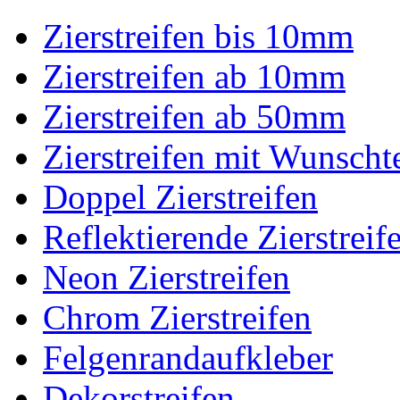
Zierstreifen bis 10mm
Zierstreifen ab 10mm
Zierstreifen ab 50mm
Zierstreifen mit Wunscht
Doppel Zierstreifen
Reflektierende Zierstreif
Neon Zierstreifen
Chrom Zierstreifen
Felgenrandaufkleber
Dekorstreifen