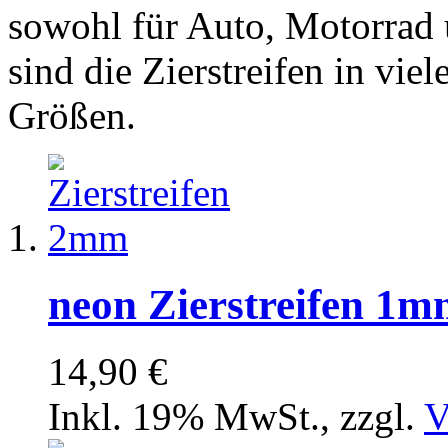
sowohl für Auto, Motorrad 
sind die Zierstreifen in vi
Größen.
neon Zierstreifen 1
14,90 €
Inkl. 19% MwSt.
,
zzgl.
V