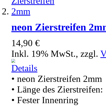
neon Zierstreifen 2
14,90 €
Inkl. 19% MwSt.
,
zzgl.
V
• neon Zierstreifen 2mm
• Länge des Zierstreifen
• Fester Innenring