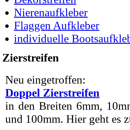
Nierenaufkleber
Flaggen Aufkleber
individuelle Bootsaufkle
Zierstreifen
Neu eingetroffen:
Doppel Zierstreifen
in den Breiten 6mm, 1
und 100mm. Hier geht es 