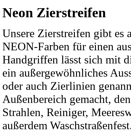
Neon Zierstreifen
Unsere Zierstreifen gibt es 
NEON-Farben für einen aus
Handgriffen lässt sich mit d
ein außergewöhnliches Auss
oder auch Zierlinien genannt
Außenbereich gemacht, denn
Strahlen, Reiniger, Meeres
außerdem Waschstraßenfest. 