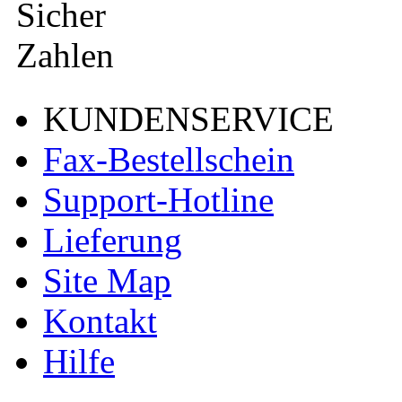
KUNDENSERVICE
Fax-Bestellschein
Support-Hotline
Lieferung
Site Map
Kontakt
Hilfe