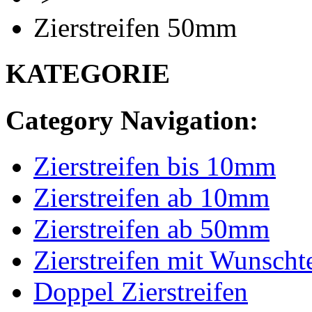
Zierstreifen 50mm
KATEGORIE
Category Navigation:
Zierstreifen bis 10mm
Zierstreifen ab 10mm
Zierstreifen ab 50mm
Zierstreifen mit Wunscht
Doppel Zierstreifen