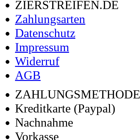
ZIERSTREIFEN.DE
Zahlungsarten
Datenschutz
Impressum
Widerruf
AGB
ZAHLUNGSMETHOD
Kreditkarte (Paypal)
Nachnahme
Vorkasse