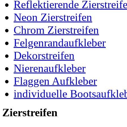
Reflektierende Zierstreif
Neon Zierstreifen
Chrom Zierstreifen
Felgenrandaufkleber
Dekorstreifen
Nierenaufkleber
Flaggen Aufkleber
individuelle Bootsaufkle
Zierstreifen