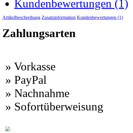
Kundenbewertungen (1)
Artikelbeschreibung
Zusatzinformation
Kundenbewertungen (1)
Zahlungsarten
» Vorkasse
» PayPal
» Nachnahme
» Sofortüberweisung