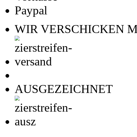
Paypal
WIR VERSCHICKEN M
AUSGEZEICHNET