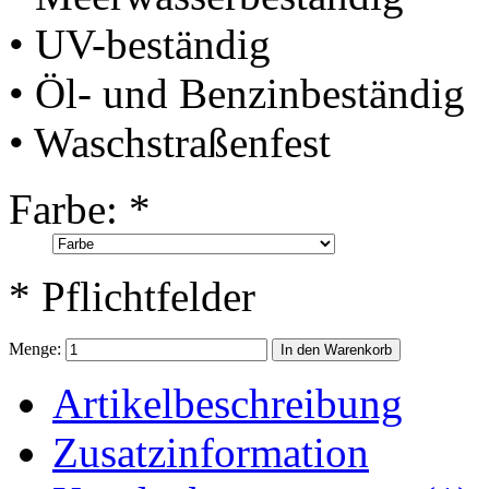
• UV-beständig
• Öl- und Benzinbeständig
• Waschstraßenfest
Farbe:
*
* Pflichtfelder
Menge:
In den Warenkorb
Artikelbeschreibung
Zusatzinformation