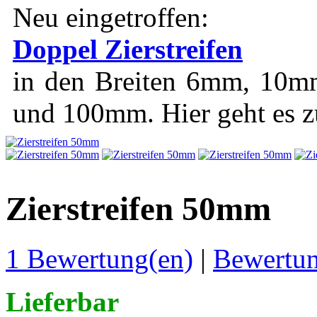
Neu eingetroffen:
Doppel Zierstreifen
in den Breiten 6mm, 1
und 100mm. Hier geht es 
Zierstreifen 50mm
1 Bewertung(en)
|
Bewertun
Lieferbar