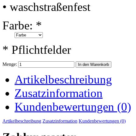
• waschstraßenfest
Farbe:
*
* Pflichtfelder
Menge:
In den Warenkorb
Artikelbeschreibung
Zusatzinformation
Kundenbewertungen (0)
Artikelbeschreibung
Zusatzinformation
Kundenbewertungen (0)