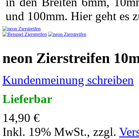
in den Breiten 6mm, 1
und 100mm. Hier geht es 
neon Zierstreifen 10
Kundenmeinung schreiben
Lieferbar
14,90 €
Inkl. 19% MwSt.
,
zzgl.
Ver