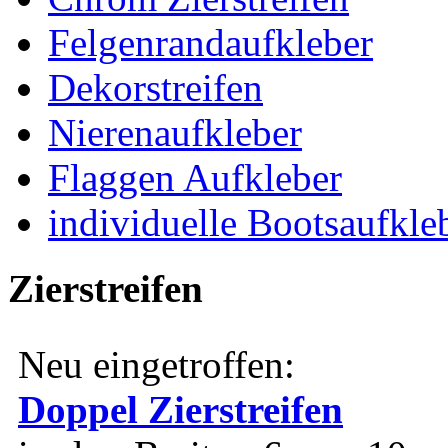
Felgenrandaufkleber
Dekorstreifen
Nierenaufkleber
Flaggen Aufkleber
individuelle Bootsaufkle
Zierstreifen
Neu eingetroffen:
Doppel Zierstreifen