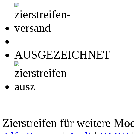
AUSGEZEICHNET
Zierstreifen für weitere Mo