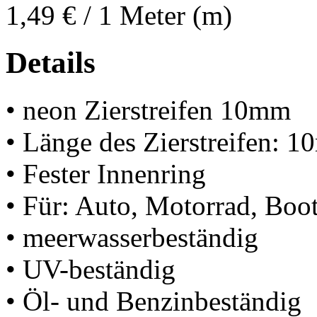
1,49 €
/ 1 Meter (m)
Details
• neon Zierstreifen 10mm
• Länge des Zierstreifen: 1
• Fester Innenring
• Für: Auto, Motorrad, Boot
• meerwasserbeständig
• UV-beständig
• Öl- und Benzinbeständig