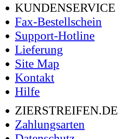
KUNDENSERVICE
Fax-Bestellschein
Support-Hotline
Lieferung
Site Map
Kontakt
Hilfe
ZIERSTREIFEN.DE
Zahlungsarten
Datenschutz