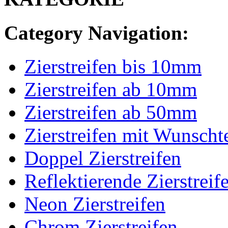
Category Navigation:
Zierstreifen bis 10mm
Zierstreifen ab 10mm
Zierstreifen ab 50mm
Zierstreifen mit Wunscht
Doppel Zierstreifen
Reflektierende Zierstreif
Neon Zierstreifen
Chrom Zierstreifen