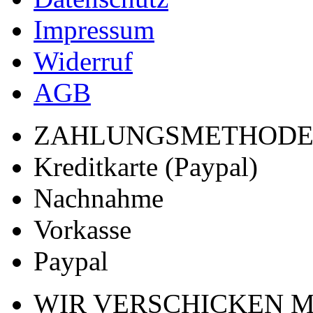
Impressum
Widerruf
AGB
ZAHLUNGSMETHOD
Kreditkarte (Paypal)
Nachnahme
Vorkasse
Paypal
WIR VERSCHICKEN M