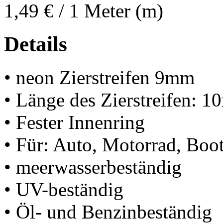
1,49 €
/ 1 Meter (m)
Details
• neon Zierstreifen 9mm
• Länge des Zierstreifen: 1
• Fester Innenring
• Für: Auto, Motorrad, Boot
• meerwasserbeständig
• UV-beständig
• Öl- und Benzinbeständig