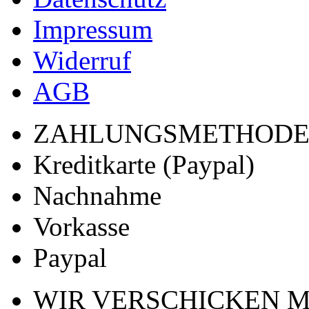
Impressum
Widerruf
AGB
ZAHLUNGSMETHOD
Kreditkarte (Paypal)
Nachnahme
Vorkasse
Paypal
WIR VERSCHICKEN M