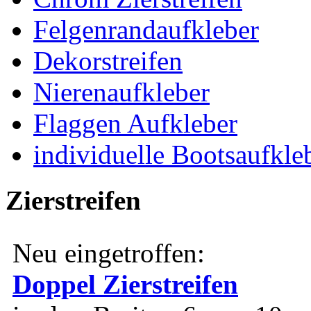
Felgenrandaufkleber
Dekorstreifen
Nierenaufkleber
Flaggen Aufkleber
individuelle Bootsaufkle
Zierstreifen
Neu eingetroffen:
Doppel Zierstreifen