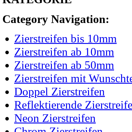
Category Navigation:
Zierstreifen bis 10mm
Zierstreifen ab 10mm
Zierstreifen ab 50mm
Zierstreifen mit Wunscht
Doppel Zierstreifen
Reflektierende Zierstreif
Neon Zierstreifen
Chrom Zierstreifen