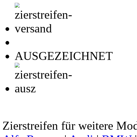
AUSGEZEICHNET
Zierstreifen für weitere Mo