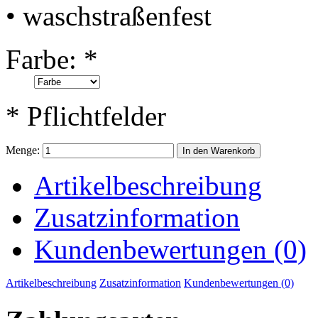
• waschstraßenfest
Farbe:
*
* Pflichtfelder
Menge:
In den Warenkorb
Artikelbeschreibung
Zusatzinformation
Kundenbewertungen (0)
Artikelbeschreibung
Zusatzinformation
Kundenbewertungen (0)