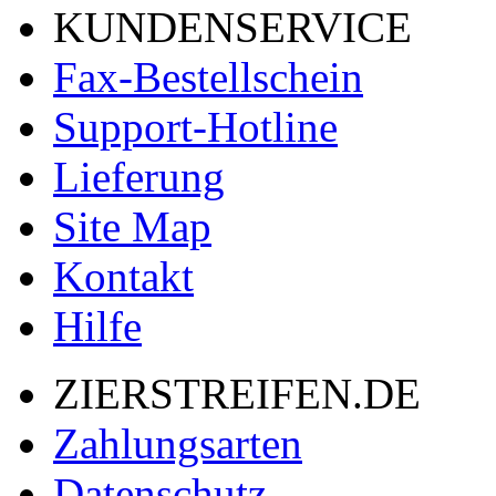
KUNDENSERVICE
Fax-Bestellschein
Support-Hotline
Lieferung
Site Map
Kontakt
Hilfe
ZIERSTREIFEN.DE
Zahlungsarten
Datenschutz