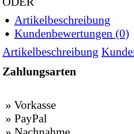
ODER
Artikelbeschreibung
Kundenbewertungen (0)
Artikelbeschreibung
Kunde
Zahlungsarten
» Vorkasse
» PayPal
» Nachnahme