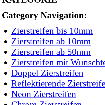
Category Navigation:
Zierstreifen bis 10mm
Zierstreifen ab 10mm
Zierstreifen ab 50mm
Zierstreifen mit Wunscht
Doppel Zierstreifen
Reflektierende Zierstreif
Neon Zierstreifen
Chrom Zierstreifen