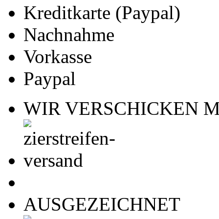
Kreditkarte (Paypal)
Nachnahme
Vorkasse
Paypal
WIR VERSCHICKEN M
AUSGEZEICHNET