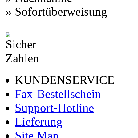
» Sofortüberweisung
KUNDENSERVICE
Fax-Bestellschein
Support-Hotline
Lieferung
Site Map