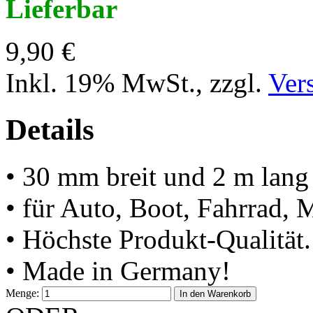
Lieferbar
9,90 €
Inkl. 19% MwSt.
,
zzgl.
Ver
Details
• 30 mm breit und 2 m lang
• für Auto, Boot, Fahrrad,
• Höchste Produkt-Qualität.
• Made in Germany!
Menge:
In den Warenkorb