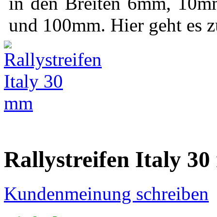
in den Breiten 6mm, 1
und 100mm. Hier geht es 
Rallystreifen Italy 3
Kundenmeinung schreiben