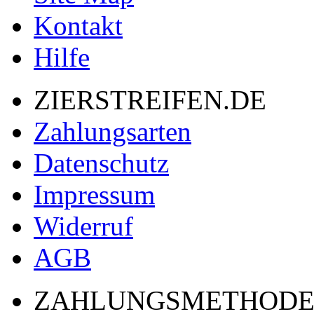
Kontakt
Hilfe
ZIERSTREIFEN.DE
Zahlungsarten
Datenschutz
Impressum
Widerruf
AGB
ZAHLUNGSMETHOD