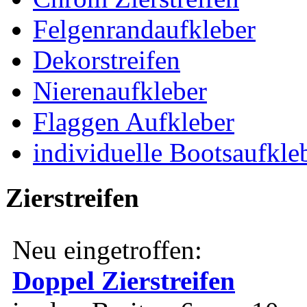
Felgenrandaufkleber
Dekorstreifen
Nierenaufkleber
Flaggen Aufkleber
individuelle Bootsaufkle
Zierstreifen
Neu eingetroffen:
Doppel Zierstreifen