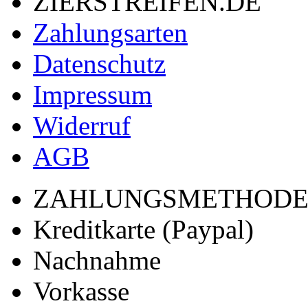
ZIERSTREIFEN.DE
Zahlungsarten
Datenschutz
Impressum
Widerruf
AGB
ZAHLUNGSMETHOD
Kreditkarte (Paypal)
Nachnahme
Vorkasse