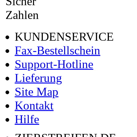
KUNDENSERVICE
Fax-Bestellschein
Support-Hotline
Lieferung
Site Map
Kontakt
Hilfe