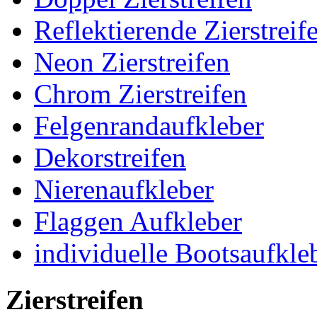
Reflektierende Zierstreif
Neon Zierstreifen
Chrom Zierstreifen
Felgenrandaufkleber
Dekorstreifen
Nierenaufkleber
Flaggen Aufkleber
individuelle Bootsaufkle
Zierstreifen