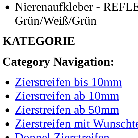
Nierenaufkleber - REF
Grün/Weiß/Grün
KATEGORIE
Category Navigation:
Zierstreifen bis 10mm
Zierstreifen ab 10mm
Zierstreifen ab 50mm
Zierstreifen mit Wunscht
Doppel Zierstreifen