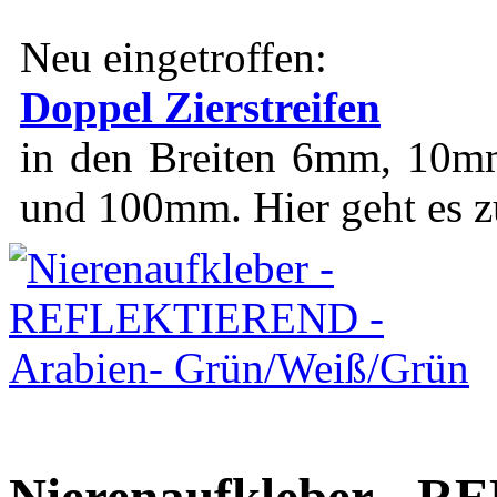
Neu eingetroffen:
Doppel Zierstreifen
in den Breiten 6mm, 1
und 100mm. Hier geht es 
Nierenaufkleber - 