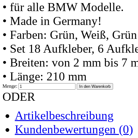
• für alle BMW Modelle.
• Made in Germany!
• Farben: Grün, Weiß, Grün
• Set 18 Aufkleber, 6 Aufkl
• Breiten: von 2 mm bis 7
• Länge: 210 mm
Menge:
In den Warenkorb
ODER
Artikelbeschreibung
Kundenbewertungen (0)