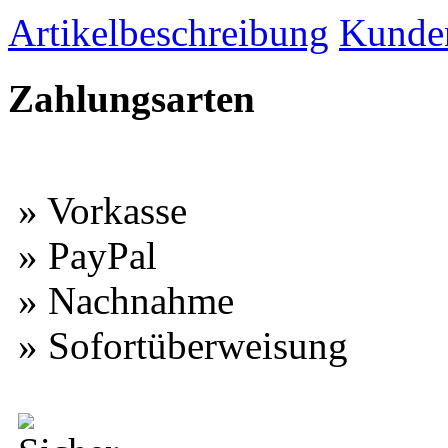
Artikelbeschreibung
Kunde
Zahlungsarten
» Vorkasse
» PayPal
» Nachnahme
» Sofortüberweisung