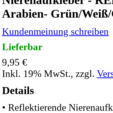
Arabien- Grün/Weiß
Kundenmeinung schreiben
Lieferbar
9,95 €
Inkl. 19% MwSt.
,
zzgl.
Ver
Details
• Reflektierende Nierenaufk