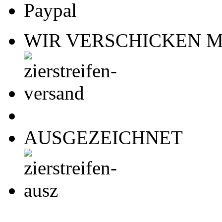
Paypal
WIR VERSCHICKEN M
AUSGEZEICHNET