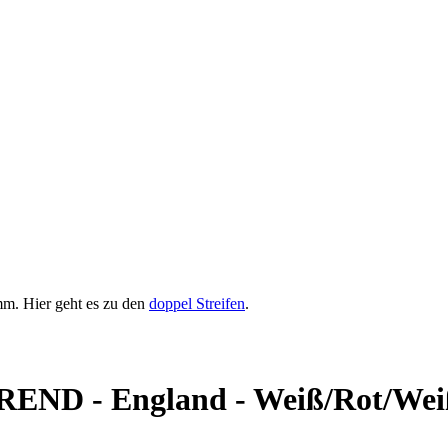
. Hier geht es zu den
doppel Streifen
.
REND - England - Weiß/Rot/Wei