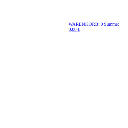
WARENKORB: 0
Summe:
0,00 €