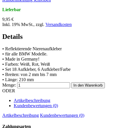
Lieferbar
9,95 €
Inkl. 19% MwSt.
,
zzgl.
Versandkosten
Details
• Reflektierende Nierenaufkleber
• für alle BMW Modelle.
• Made in Germany!
• Farben: Weiß, Rot, Weiß
• Set 18 Aufkleber, 6 Aufkleber/Farbe
• Breiten: von 2 mm bis 7 mm
• Länge: 210 mm
Menge:
In den Warenkorb
ODER
Artikelbeschreibung
Kundenbewertungen (0)
Artikelbeschreibung
Kundenbewertungen (0)
Zahlungsarten